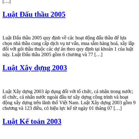
[…]
Luật Đấu thầu 2005
Luật Đấu thầu 2005 quy định về các hoạt động đấu thầu để lựa
chọn nhà thầu cung cấp dịch vụ tư vấn, mua sắm hàng hoá, xây lắp
đối với gói thầu thuộc các dự án theo quy định tại khoản 1 của luật
này. Luật Đấu thầu 2005 gồm 6 chương và 77 […]
Luật Xây dựng 2003
Luật Xây dựng 2003 áp dụng đối với tổ chức, cá nhân trong nước;
tổ chức, cá nhân nước ngoài đầu tư xây dựng công trình và hoạt
động xây dựng trên lãnh thổ Việt Nam. Luật Xây dựng 2003 gồm 9
chương và 123 điều, có hiệu lực kể từ ngày 01 tháng 07 […]
Luật Kế toán 2003