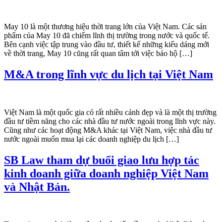
May 10 là một thương hiệu thời trang lớn của Việt Nam. Các sản
phẩm của May 10 đã chiếm lĩnh thị trường trong nước và quốc tế.
Bên cạnh việc tập trung vào đầu tư, thiết kế những kiểu dáng mới
về thời trang, May 10 cũng rất quan tâm tới việc bảo hộ […]
M&A trong lĩnh vực du lịch tại Việt Nam
Việt Nam là một quốc gia có rất nhiều cảnh đẹp và là một thị trường
đầu tư tiềm năng cho các nhà đầu tư nước ngoài trong lĩnh vực này.
Cũng như các hoạt động M&A khác tại Việt Nam, việc nhà đầu tư
nước ngoài muốn mua lại các doanh nghiệp du lịch […]
SB Law tham dự buổi giao lưu hợp tác
kinh doanh giữa doanh nghiệp Việt Nam
và Nhật Bản.