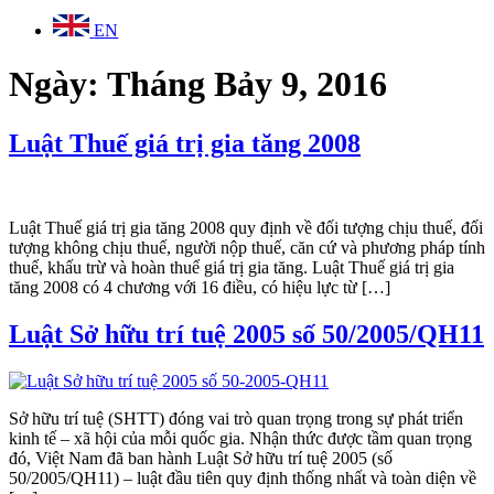
EN
Ngày:
Tháng Bảy 9, 2016
Luật Thuế giá trị gia tăng 2008
Luật Thuế giá trị gia tăng 2008 quy định về đối tượng chịu thuế, đối
tượng không chịu thuế, người nộp thuế, căn cứ và phương pháp tính
thuế, khấu trừ và hoàn thuế giá trị gia tăng. Luật Thuế giá trị gia
tăng 2008 có 4 chương với 16 điều, có hiệu lực từ […]
Luật Sở hữu trí tuệ 2005 số 50/2005/QH11
Sở hữu trí tuệ (SHTT) đóng vai trò quan trọng trong sự phát triển
kinh tế – xã hội của mỗi quốc gia. Nhận thức được tầm quan trọng
đó, Việt Nam đã ban hành Luật Sở hữu trí tuệ 2005 (số
50/2005/QH11) – luật đầu tiên quy định thống nhất và toàn diện về