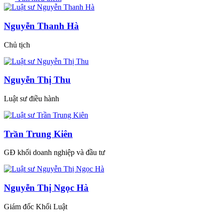
Nguyễn Thanh Hà
Chủ tịch
Nguyễn Thị Thu
Luật sư điều hành
Trần Trung Kiên
GĐ khối doanh nghiệp và đầu tư
Nguyễn Thị Ngọc Hà
Giám đốc Khối Luật