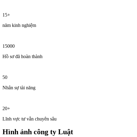
15+
năm kinh nghiệm
15000
Hồ sơ đã hoàn thành
50
Nhân sự tài năng
20+
Lĩnh vực tư vẫn chuyên sâu
Hình ảnh công ty Luật