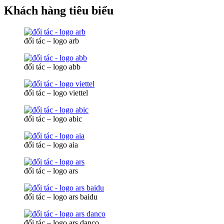
Khách hàng tiêu biểu
đối tác – logo arb
đối tác – logo abb
đối tác – logo viettel
đối tác – logo abic
đối tác – logo aia
đối tác – logo ars
đối tác – logo ars baidu
đối tác – logo ars danco