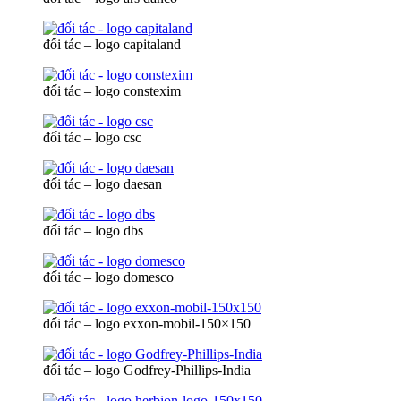
đối tác – logo capitaland
đối tác – logo constexim
đối tác – logo csc
đối tác – logo daesan
đối tác – logo dbs
đối tác – logo domesco
đối tác – logo exxon-mobil-150×150
đối tác – logo Godfrey-Phillips-India