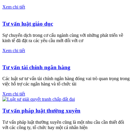
Xem chi tiết
Tư vấn luật giáo dục
Sự chuyển dịch trong cơ cấu ngành cùng với những phát triển về
kinh tế đã đặt ra các yêu cầu mới đối với cơ
Xem chi tiết
Tư vấn tài chính ngân hàng
Các luật sư tư vấn tài chính ngân hàng đóng vai trò quan trọng trong
việc hỗ trợ các ngân hàng và tổ chức tài
Xem chi tiết
Tư vấn pháp luật thường xuyên
Tư vấn pháp luật thường xuyên cũng là một nhu cầu cần thiết đối
với các công ty, tổ chức hay một cá nhân hiện