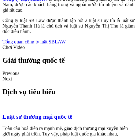
Nam, được các khách hàng trong và ngoài nước tín nhiệm và đánh
giá rất cao.
Công ty luật SB Law được thành lập bởi 2 luật sư uy tín là luật sư
Nguyễn Thanh Hà là chủ tịch và luật sư Nguyễn Thị Thu là giám
đốc điều hành.
Tổng quan công ty luật SBLAW
Chơi Video
Giải thưởng quốc tế
Previous
Next
Dịch vụ tiêu biểu
Luật sư thương mại quốc tế
Toàn cầu hoá diễn ra mạnh mẽ, giao dịch thương mại xuyên biên
giới ngày phát triển. Tuy vậy, pháp luật quốc gia khác nhau,