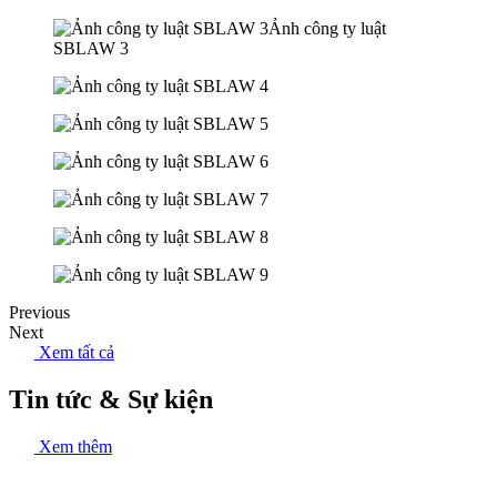
Previous
Next
Xem tất cả
Tin tức & Sự kiện
Xem thêm