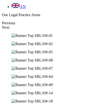
EN
Our Legal Practice Areas
Previous
Next