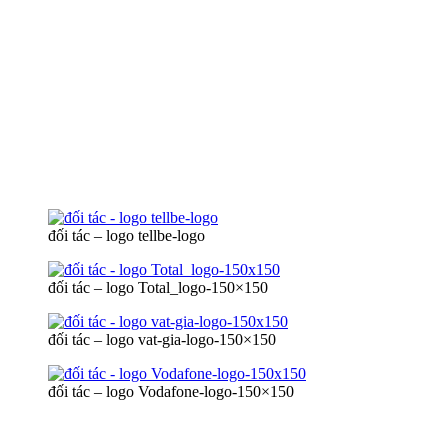
đối tác – logo tellbe-logo
đối tác – logo Total_logo-150×150
đối tác – logo vat-gia-logo-150×150
đối tác – logo Vodafone-logo-150×150