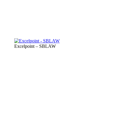
Excelpoint – SBLAW