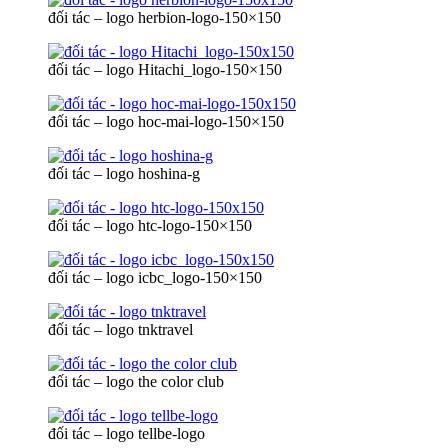
đối tác – logo herbion-logo-150×150
đối tác – logo Hitachi_logo-150×150
đối tác – logo hoc-mai-logo-150×150
đối tác – logo hoshina-g
đối tác – logo htc-logo-150×150
đối tác – logo icbc_logo-150×150
đối tác – logo tnktravel
đối tác – logo the color club
đối tác – logo tellbe-logo