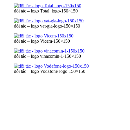
đối tác – logo Total_logo-150×150
đối tác – logo vat-gia-logo-150×150
đối tác – logo Vicem-150×150
đối tác – logo vinacomin-1-150×150
đối tác – logo Vodafone-logo-150×150