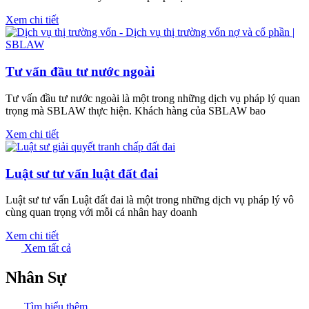
Xem chi tiết
Tư vấn đầu tư nước ngoài
Tư vấn đầu tư nước ngoài là một trong những dịch vụ pháp lý quan
trọng mà SBLAW thực hiện. Khách hàng của SBLAW bao
Xem chi tiết
Luật sư tư vấn luật đất đai
Luật sư tư vấn Luật đất đai là một trong những dịch vụ pháp lý vô
cùng quan trọng với mỗi cá nhân hay doanh
Xem chi tiết
Xem tất cả
Nhân Sự
Tìm hiểu thêm