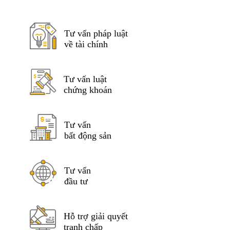
Tư vấn pháp luật
về tài chính
Tư vấn luật
chứng khoán
Tư vấn
bất động sản
Tư vấn
đầu tư
Hỗ trợ giải quyết
tranh chấp