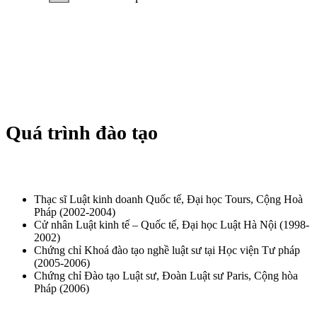
Quá trình đào tạo
Thạc sĩ Luật kinh doanh Quốc tế, Đại học Tours, Cộng Hoà
Pháp (2002-2004)
Cử nhân Luật kinh tế – Quốc tế, Đại học Luật Hà Nội (1998-
2002)
Chứng chỉ Khoá đào tạo nghề luật sư tại Học viện Tư pháp
(2005-2006)
Chứng chỉ Đào tạo Luật sư, Đoàn Luật sư Paris, Cộng hòa
Pháp (2006)