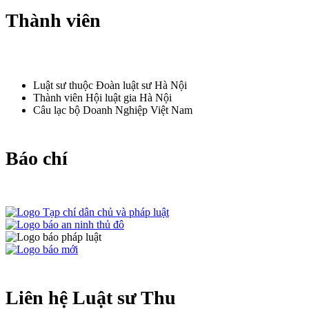
Thành viên
Luật sư thuộc Đoàn luật sư Hà Nội
Thành viên Hội luật gia Hà Nội
Câu lạc bộ Doanh Nghiệp Việt Nam
Báo chí
Liên hệ Luật sư Thu