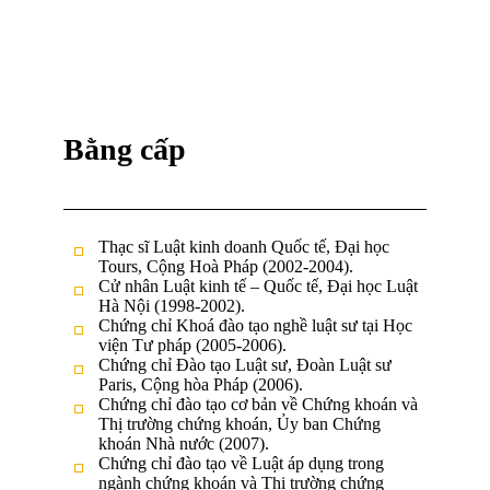
Bằng cấp
Thạc sĩ Luật kinh doanh Quốc tế, Đại học
Tours, Cộng Hoà Pháp (2002-2004).
Cử nhân Luật kinh tế – Quốc tế, Đại học Luật
Hà Nội (1998-2002).
Chứng chỉ Khoá đào tạo nghề luật sư tại Học
viện Tư pháp (2005-2006).
Chứng chỉ Đào tạo Luật sư, Đoàn Luật sư
Paris, Cộng hòa Pháp (2006).
Chứng chỉ đào tạo cơ bản về Chứng khoán và
Thị trường chứng khoán, Ủy ban Chứng
khoán Nhà nước (2007).
Chứng chỉ đào tạo về Luật áp dụng trong
ngành chứng khoán và Thị trường chứng