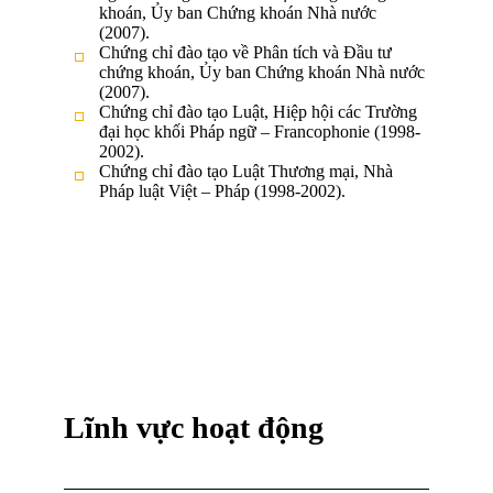
khoán, Ủy ban Chứng khoán Nhà nước
(2007).
Chứng chỉ đào tạo về Phân tích và Đầu tư
chứng khoán, Ủy ban Chứng khoán Nhà nước
(2007).
Chứng chỉ đào tạo Luật, Hiệp hội các Trường
đại học khối Pháp ngữ – Francophonie (1998-
2002).
Chứng chỉ đào tạo Luật Thương mại, Nhà
Pháp luật Việt – Pháp (1998-2002).
Lĩnh vực hoạt động