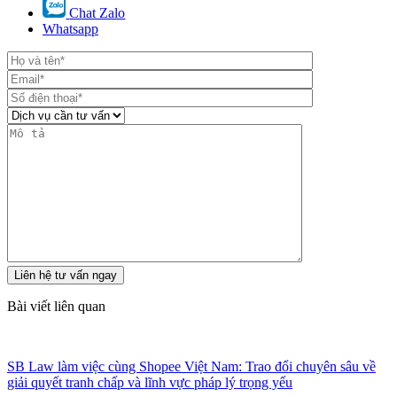
Chat Zalo
Whatsapp
Bài viết liên quan
SB Law làm việc cùng Shopee Việt Nam: Trao đổi chuyên sâu về
giải quyết tranh chấp và lĩnh vực pháp lý trọng yếu