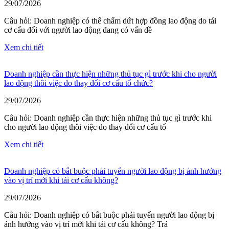
29/07/2026
Câu hỏi: Doanh nghiệp có thể chấm dứt hợp đồng lao động do tái
cơ cấu đối với người lao động đang có vấn đề
Xem chi tiết
Doanh nghiệp cần thực hiện những thủ tục gì trước khi cho người
lao động thôi việc do thay đổi cơ cấu tổ chức?
29/07/2026
Câu hỏi: Doanh nghiệp cần thực hiện những thủ tục gì trước khi
cho người lao động thôi việc do thay đổi cơ cấu tổ
Xem chi tiết
Doanh nghiệp có bắt buộc phải tuyển người lao động bị ảnh hưởng
vào vị trí mới khi tái cơ cấu không?
29/07/2026
Câu hỏi: Doanh nghiệp có bắt buộc phải tuyển người lao động bị
ảnh hưởng vào vị trí mới khi tái cơ cấu không? Trả