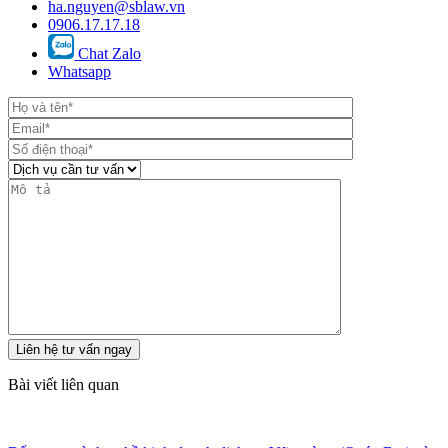
ha.nguyen@sblaw.vn
0906.17.17.18
Chat Zalo
Whatsapp
Bài viết liên quan