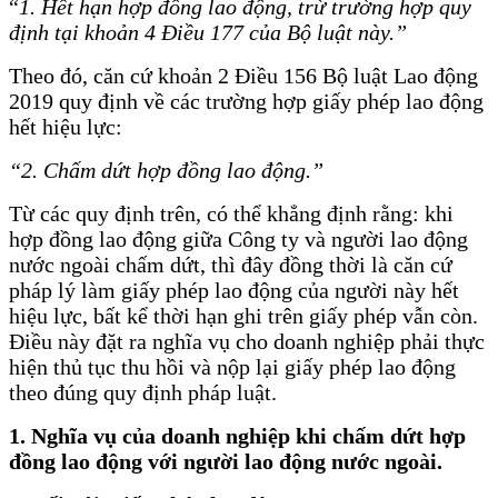
“
1. Hết hạn hợp đồng lao động, trừ trường hợp quy
định tại khoản 4 Điều 177 của Bộ luật này.”
Theo đó, căn cứ khoản 2 Điều 156 Bộ luật Lao động
2019 quy định về các trường hợp giấy phép lao động
hết hiệu lực:
“2. Chấm dứt hợp đồng lao động.”
Từ các quy định trên, có thể khẳng định rằng: khi
hợp đồng lao động giữa Công ty và người lao động
nước ngoài chấm dứt, thì đây đồng thời là căn cứ
pháp lý làm giấy phép lao động của người này hết
hiệu lực, bất kể thời hạn ghi trên giấy phép vẫn còn.
Điều này đặt ra nghĩa vụ cho doanh nghiệp phải thực
hiện thủ tục thu hồi và nộp lại giấy phép lao động
theo đúng quy định pháp luật.
1. Nghĩa vụ của doanh nghiệp khi chấm dứt hợp
đồng lao động với người lao động nước ngoài.