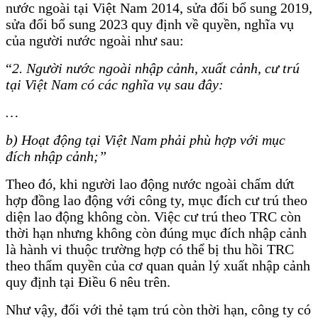
nước ngoài tại Việt Nam 2014, sửa đổi bổ sung 2019,
sửa đổi bổ sung 2023 quy định về quyền, nghĩa vụ
của người nước ngoài như sau:
“
2. Người nước ngoài nhập cảnh, xuất cảnh, cư trú
tại Việt Nam có các nghĩa vụ sau đây:
…
b) Hoạt động tại Việt Nam phải phù hợp với mục
đích nhập cảnh;”
Theo đó, khi người lao động nước ngoài chấm dứt
hợp đồng lao động với công ty, mục đích cư trú theo
diện lao động không còn. Việc cư trú theo TRC còn
thời hạn nhưng không còn đúng mục đích nhập cảnh
là hành vi thuộc trường hợp có thể bị thu hồi TRC
theo thẩm quyền của cơ quan quản lý xuất nhập cảnh
quy định tại Điều 6 nêu trên.
Như vậy, đối với thẻ tạm trú còn thời hạn, công ty có