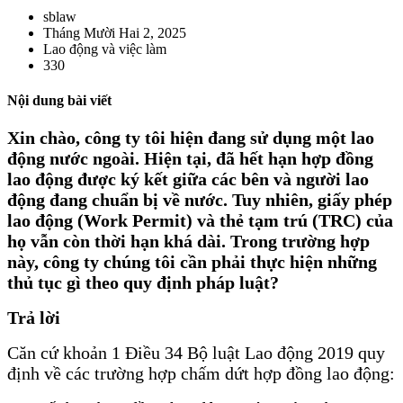
sblaw
Tháng Mười Hai 2, 2025
Lao động và việc làm
330
Nội dung bài viết
Xin chào, công ty tôi hiện đang sử dụng một lao
động nước ngoài. Hiện tại, đã hết hạn hợp đồng
lao động được ký kết giữa các bên và người lao
động đang chuẩn bị về nước. Tuy nhiên, giấy phép
lao động (Work Permit) và thẻ tạm trú (TRC) của
họ vẫn còn thời hạn khá dài. Trong trường hợp
này, công ty chúng tôi cần phải thực hiện những
thủ tục gì theo quy định pháp luật?
Trả lời
Căn cứ khoản 1 Điều 34 Bộ luật Lao động 2019 quy
định về các trường hợp chấm dứt hợp đồng lao động: