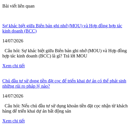
Bài viết liên quan
Sự khác biệt giữa Biên bản ghi nhớ (MOU) và Hợp đồng hợp tác
kinh doanh (BCC)
14/07/2026
Câu hỏi: Sự khác biệt giữa Biên bản ghi nhớ (MOU) và Hợp đồng
hợp tác kinh doanh (BCC) là gì? Trả lời MOU
Xem chi tiết
Chủ đầu tư sử dụng tiền đặt cọc để triển khai dự án có thể phát sinh
những rủi ro pháp lý nào?
14/07/2026
Câu hỏi: Nếu chủ đầu tư sử dụng khoản tiền đặt cọc nhận từ khách
hàng để triển khai dự án bất động sản
Xem chi tiết