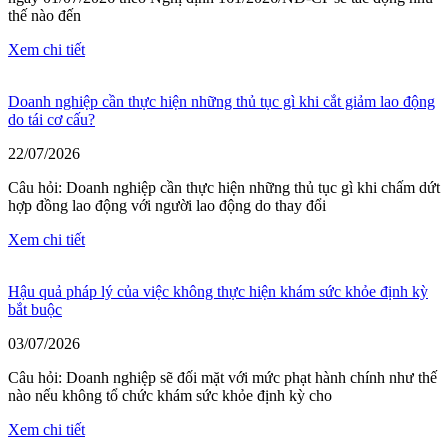
thế nào đến
Xem chi tiết
Doanh nghiệp cần thực hiện những thủ tục gì khi cắt giảm lao động
do tái cơ cấu?
22/07/2026
Câu hỏi: Doanh nghiệp cần thực hiện những thủ tục gì khi chấm dứt
hợp đồng lao động với người lao động do thay đổi
Xem chi tiết
Hậu quả pháp lý của việc không thực hiện khám sức khỏe định kỳ
bắt buộc
03/07/2026
Câu hỏi: Doanh nghiệp sẽ đối mặt với mức phạt hành chính như thế
nào nếu không tổ chức khám sức khỏe định kỳ cho
Xem chi tiết