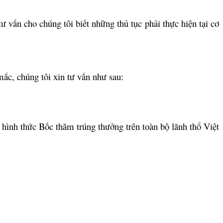
vấn cho chúng tôi biết những thủ tục phải thực hiện tại cơ
c, chúng tôi xin tư vấn như sau:
hình thức Bốc thăm trúng thưởng trên toàn bộ lãnh thổ Việt