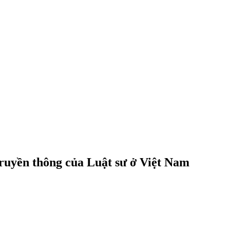
truyền thông của Luật sư ở Việt Nam