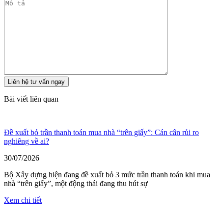
Bài viết liên quan
Đề xuất bỏ trần thanh toán mua nhà “trên giấy”: Cán cân rủi ro
nghiêng về ai?
30/07/2026
Bộ Xây dựng hiện đang đề xuất bỏ 3 mức trần thanh toán khi mua
nhà “trên giấy”, một động thái đang thu hút sự
Xem chi tiết