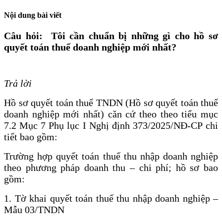
Nội dung bài viết
Câu hỏi: Tôi cần chuẩn bị những gì cho hồ sơ
quyết toán thuế doanh nghiệp mới nhất?
Trả lời
Hồ sơ quyết toán thuế TNDN (Hồ sơ quyết toán thuế
doanh nghiệp mới nhất) căn cứ theo theo tiểu mục
7.2 Mục 7 Phụ lục I Nghị định 373/2025/NĐ-CP chi
tiết bao gồm:
Trường hợp quyết toán thuế thu nhập doanh nghiệp
theo phương pháp doanh thu – chi phí; hồ sơ bao
gồm:
1. Tờ khai quyết toán thuế thu nhập doanh nghiệp –
Mẫu 03/TNDN