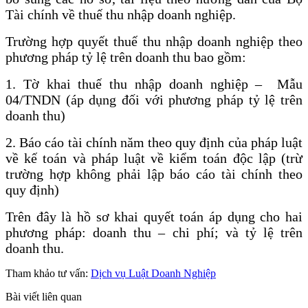
Tài chính về thuế thu nhập doanh nghiệp.
Trường hợp quyết thuế thu nhập doanh nghiệp theo
phương pháp tỷ lệ trên doanh thu bao gồm:
1. Tờ khai thuế thu nhập doanh nghiệp – Mẫu
04/TNDN (áp dụng đối với phương pháp tỷ lệ trên
doanh thu)
2. Báo cáo tài chính năm theo quy định của pháp luật
về kế toán và pháp luật về kiểm toán độc lập (trừ
trường hợp không phải lập báo cáo tài chính theo
quy định)
Trên đây là hồ sơ khai quyết toán áp dụng cho hai
phương pháp: doanh thu – chi phí; và tỷ lệ trên
doanh thu.
Tham khảo tư vấn:
Dịch vụ Luật Doanh Nghiệp
Bài viết liên quan