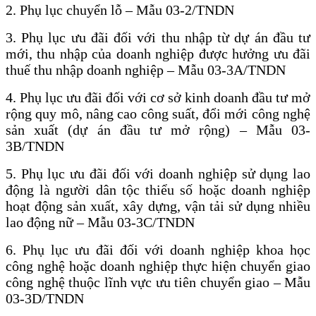
2. Phụ lục chuyển lỗ – Mẫu 03-2/TNDN
3. Phụ lục ưu đãi đối với thu nhập từ dự án đầu tư
mới, thu nhập của doanh nghiệp được hưởng ưu đãi
thuế thu nhập doanh nghiệp – Mẫu 03-3A/TNDN
4. Phụ lục ưu đãi đối với cơ sở kinh doanh đầu tư mở
rộng quy mô, nâng cao công suất, đổi mới công nghệ
sản xuất (dự án đầu tư mở rộng) – Mẫu 03-
3B/TNDN
5. Phụ lục ưu đãi đối với doanh nghiệp sử dụng lao
động là người dân tộc thiểu số hoặc doanh nghiệp
hoạt động sản xuất, xây dựng, vận tải sử dụng nhiều
lao động nữ – Mẫu 03-3C/TNDN
6. Phụ lục ưu đãi đối với doanh nghiệp khoa học
công nghệ hoặc doanh nghiệp thực hiện chuyển giao
công nghệ thuộc lĩnh vực ưu tiên chuyển giao – Mẫu
03-3D/TNDN