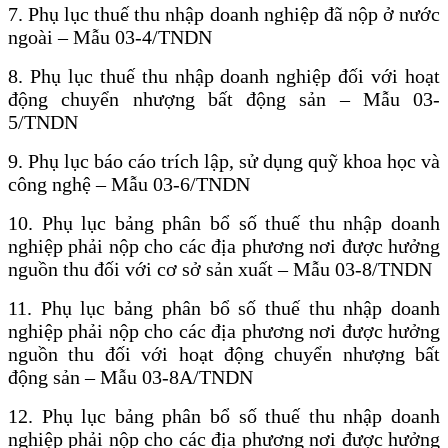
7. Phụ lục thuế thu nhập doanh nghiệp đã nộp ở nước
ngoài – Mẫu 03-4/TNDN
8. Phụ lục thuế thu nhập doanh nghiệp đối với hoạt
động chuyển nhượng bất động sản – Mẫu 03-
5/TNDN
9. Phụ lục báo cáo trích lập, sử dụng quỹ khoa học và
công nghệ – Mẫu 03-6/TNDN
10. Phụ lục bảng phân bổ số thuế thu nhập doanh
nghiệp phải nộp cho các địa phương nơi được hưởng
nguồn thu đối với cơ sở sản xuất – Mẫu 03-8/TNDN
11. Phụ lục bảng phân bổ số thuế thu nhập doanh
nghiệp phải nộp cho các địa phương nơi được hưởng
nguồn thu đối với hoạt động chuyển nhượng bất
động sản – Mẫu 03-8A/TNDN
12. Phụ lục bảng phân bổ số thuế thu nhập doanh
nghiệp phải nộp cho các địa phương nơi được hưởng