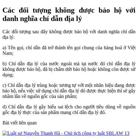
Các đối tượng không được bảo hộ với
danh nghĩa chỉ dẫn địa lý
Các đối tượng sau đây không được bảo hộ với danh nghĩa chỉ dẫn
địa lý:
a) Tên gọi, chỉ dẫn đã trở thành tên gọi chung của hàng hoá ở Việt
Nam;
b) Chỉ dẫn địa lý của nước ngoài mà tại nước đó chỉ dẫn địa lý
không được bảo hộ, đã bị chấm dứt bảo hộ hoặc không còn được sử
dụng;
c) Chỉ dẫn địa lý trùng hoặc tương tự với một nhãn hiệu đang được
bảo hộ, nếu việc sử dụng chỉ dẫn địa lý đó được thực hiện thì sẽ gây
nhầm lẫn về nguồn gốc của sản phẩm;
d) Chỉ dẫn địa lý gây hiểu sai lệch cho người tiêu dùng về nguồn
gốc địa lý thực của sản phẩm mang chỉ dẫn địa lý đó.
Bài viết liên quan