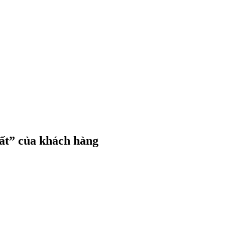
hất” của khách hàng