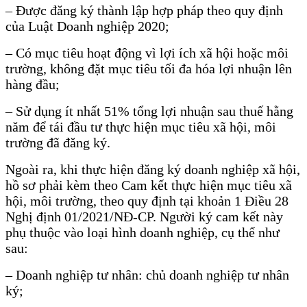
– Được đăng ký thành lập hợp pháp theo quy định
của Luật Doanh nghiệp 2020;
– Có mục tiêu hoạt động vì lợi ích xã hội hoặc môi
trường, không đặt mục tiêu tối đa hóa lợi nhuận lên
hàng đầu;
– Sử dụng ít nhất 51% tổng lợi nhuận sau thuế hằng
năm để tái đầu tư thực hiện mục tiêu xã hội, môi
trường đã đăng ký.
Ngoài ra, khi thực hiện đăng ký doanh nghiệp xã hội,
hồ sơ phải kèm theo Cam kết thực hiện mục tiêu xã
hội, môi trường, theo quy định tại khoản 1 Điều 28
Nghị định 01/2021/NĐ-CP. Người ký cam kết này
phụ thuộc vào loại hình doanh nghiệp, cụ thể như
sau:
– Doanh nghiệp tư nhân: chủ doanh nghiệp tư nhân
ký;