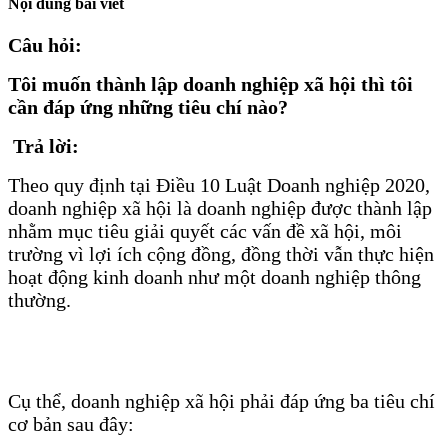
Nội dung bài viết
Câu hỏi:
Tôi muốn thành lập doanh nghiệp xã hội thì tôi
cần đáp ứng những tiêu chí nào?
Trả lời:
Theo quy định tại Điều 10 Luật Doanh nghiệp 2020,
doanh nghiệp xã hội là doanh nghiệp được thành lập
nhằm mục tiêu giải quyết các vấn đề xã hội, môi
trường vì lợi ích cộng đồng, đồng thời vẫn thực hiện
hoạt động kinh doanh như một doanh nghiệp thông
thường.
Cụ thể, doanh nghiệp xã hội phải đáp ứng ba tiêu chí
cơ bản sau đây: