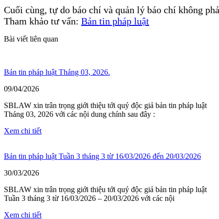
Cuối cùng, tự do báo chí và quản lý báo chí không phả
Tham khảo tư vấn: 
Bản tin pháp luật
Bài viết liên quan
Bản tin pháp luật Tháng 03, 2026.
09/04/2026
SBLAW xin trân trọng giới thiệu tới quý độc giả bản tin pháp luật
Tháng 03, 2026 với các nội dung chính sau đây :
Xem chi tiết
Bản tin pháp luật Tuần 3 tháng 3 từ 16/03/2026 đến 20/03/2026
30/03/2026
SBLAW xin trân trọng giới thiệu tới quý độc giả bản tin pháp luật
Tuần 3 tháng 3 từ 16/03/2026 – 20/03/2026 với các nội
Xem chi tiết