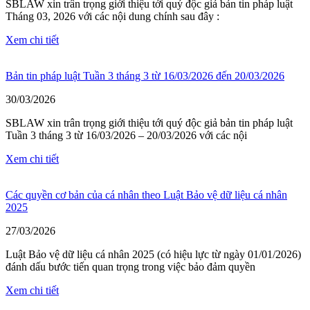
SBLAW xin trân trọng giới thiệu tới quý độc giả bản tin pháp luật
Tháng 03, 2026 với các nội dung chính sau đây :
Xem chi tiết
Bản tin pháp luật Tuần 3 tháng 3 từ 16/03/2026 đến 20/03/2026
30/03/2026
SBLAW xin trân trọng giới thiệu tới quý độc giả bản tin pháp luật
Tuần 3 tháng 3 từ 16/03/2026 – 20/03/2026 với các nội
Xem chi tiết
Các quyền cơ bản của cá nhân theo Luật Bảo vệ dữ liệu cá nhân
2025
27/03/2026
Luật Bảo vệ dữ liệu cá nhân 2025 (có hiệu lực từ ngày 01/01/2026)
đánh dấu bước tiến quan trọng trong việc bảo đảm quyền
Xem chi tiết