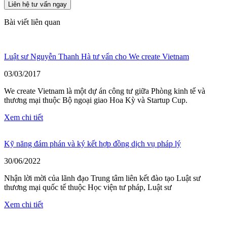
Bài viết liên quan
Luật sư Nguyễn Thanh Hà tư vấn cho We create Vietnam
03/03/2017
We create Vietnam là một dự án công tư giữa Phòng kinh tế và
thương mại thuộc Bộ ngoại giao Hoa Kỳ và Startup Cup.
Xem chi tiết
Kỹ năng đám phán và ký kết hợp đồng dịch vụ pháp lý
30/06/2022
Nhận lời mời của lãnh đạo Trung tâm liên kết đào tạo Luật sư
thương mại quốc tế thuộc Học viện tư pháp, Luật sư
Xem chi tiết