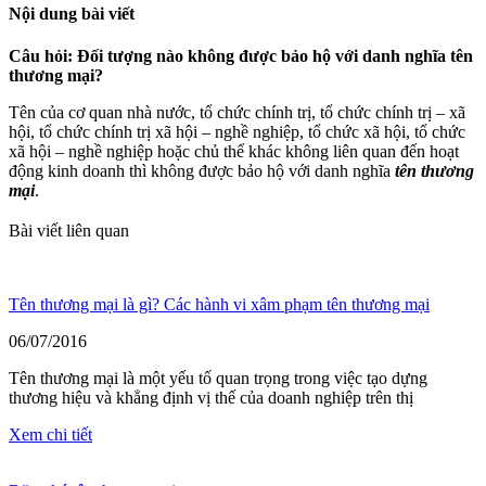
Nội dung bài viết
Câu hỏi: Đối tượng nào không được bảo hộ với danh nghĩa tên
thương mại?
Tên của cơ quan nhà nước, tổ chức chính trị, tổ chức chính trị – xã
hội, tổ chức chính trị xã hội – nghề nghiệp, tổ chức xã hội, tổ chức
xã hội – nghề nghiệp hoặc chủ thể khác không liên quan đến hoạt
động kinh doanh thì không được bảo hộ với danh nghĩa
tên thương
mại
.
Bài viết liên quan
Tên thương mại là gì? Các hành vi xâm phạm tên thương mại
06/07/2016
Tên thương mại là một yếu tố quan trọng trong việc tạo dựng
thương hiệu và khẳng định vị thế của doanh nghiệp trên thị
Xem chi tiết