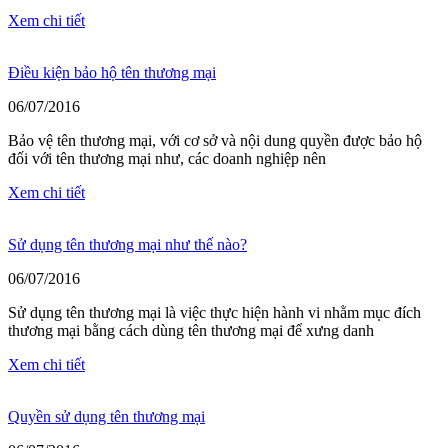
Xem chi tiết
Điều kiện bảo hộ tên thương mại
06/07/2016
Bảo vệ tên thương mại, với cơ sở và nội dung quyền được bảo hộ
đối với tên thương mại như, các doanh nghiệp nên
Xem chi tiết
Sử dụng tên thương mại như thế nào?
06/07/2016
Sử dụng tên thương mại là việc thực hiện hành vi nhằm mục đích
thương mại bằng cách dùng tên thương mại để xưng danh
Xem chi tiết
Quyền sử dụng tên thương mại