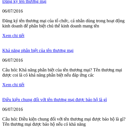
Đăng ký tên thương mại
06/07/2016
Đăng ký tên thương mại của tổ chức, cá nhân dùng trong hoạt động
kinh doanh để phân biệt chủ thể kinh doanh mang tên
Xem chi tiết
Khả năng phân biệt của tên thương mại
06/07/2016
Câu hỏi: Khả năng phân biệt của tên thương mại? Tên thương mại
được coi là có khả năng phân biệt nếu đáp ứng các
Xem chi tiết
Điều kiện chung đối với tên thương mại được bảo hộ là gì
06/07/2016
Câu hỏi: Điều kiện chung đối với tên thương mại được bảo hộ là gì?
Tên thương mại được bảo hộ nếu có khả năng