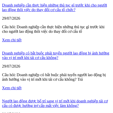
Doanh nghiệp cần thực hiện những thủ tục gì trước khi cho người
lao động thôi việc do thay đổi cơ cấu tổ chức?
29/07/2026
Câu hỏi: Doanh nghiệp cần thực hiện những thủ tục gì trước khi
cho người lao động thôi việc do thay đổi cơ cấu tổ
Xem chi tiết
Doanh nghiệp có bắt buộc phải tuyển người lao động bị ảnh hưởng
vào vị trí mới khi tái cơ cấu không?
29/07/2026
Câu hỏi: Doanh nghiệp có bắt buộc phải tuyển người lao động bị
ảnh hưởng vào vị trí mới khi tái cơ cấu không? Trả
Xem chi tiết
Người lao động được bố trí sang vị trí mới khi doanh nghiệp tái cơ
cấu có được hưởng trợ cấp mất việc làm không?