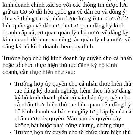
kinh doanh chính xác so với các thông tin được lưu
giữ tại Cơ sở dữ liệu quốc gia về dân cư và đồng ý
chia sẻ thông tin cá nhân được lưu giữ tại Cơ sở dữ
liệu quốc gia về dân cư cho Cơ quan đăng ký kinh
doanh cấp xã, cơ quan quản lý nhà nước về đăng ký
kinh doanh để phục vụ công tác quản lý nhà nước về
đăng ký hộ kinh doanh theo quy định.
Trường hợp chủ hộ kinh doanh ủy quyền cho cá nhân
hoặc tổ chức thực hiện thủ tục đăng ký hộ kinh
doanh, cần thực hiện như sau:
Trường hợp ủy quyền cho cá nhân thực hiện thủ
tục đăng ký doanh nghiệp, kèm theo hồ sơ đăng
ký hộ kinh doanh phải có văn bản ủy quyền cho
cá nhân thực hiện thủ tục liên quan đến đăng ký
hộ kinh doanh và bản sao giấy tờ pháp lý của cá
nhân được ủy quyền. Văn bản ủy quyền này
không bắt buộc phải công chứng, chứng thực.
Trường hợp ủy quyền cho tổ chức thực hiện thủ