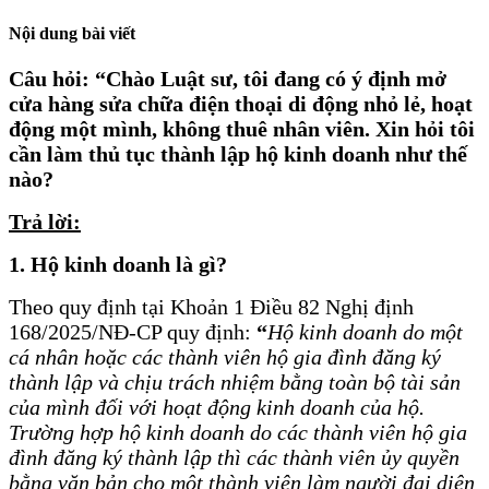
Nội dung bài viết
Câu hỏi: “Chào Luật sư, tôi đang có ý định mở
cửa hàng sửa chữa điện thoại di động nhỏ lẻ, hoạt
động một mình, không thuê nhân viên. Xin hỏi tôi
cần làm thủ tục thành lập hộ kinh doanh như thế
nào?
Trả lời:
1. Hộ kinh doanh là gì?
Theo quy định tại Khoản 1 Điều 82 Nghị định
168/2025/NĐ-CP quy định:
“
Hộ kinh doanh do một
cá nhân hoặc các thành viên hộ gia đình đăng ký
thành lập và chịu trách nhiệm bằng toàn bộ tài sản
của mình đối với hoạt động kinh doanh của hộ.
Trường hợp hộ kinh doanh do các thành viên hộ gia
đình đăng ký thành lập thì các thành viên ủy quyền
bằng văn bản cho một thành viên làm người đại diện