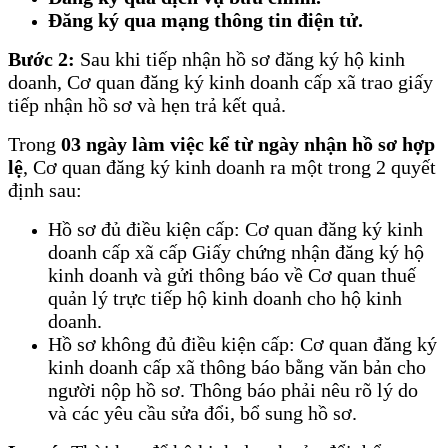
Đăng ký qua mạng thông tin điện tử.
Bước 2:
Sau khi tiếp nhận hồ sơ đăng ký hộ kinh
doanh, Cơ quan đăng ký kinh doanh cấp xã trao giấy
tiếp nhận hồ sơ và hẹn trả kết quả.
Trong
03 ngày làm việc kể từ ngày nhận hồ sơ hợp
lệ
, Cơ quan đăng ký kinh doanh ra một trong 2 quyết
định sau:
Hồ sơ đủ điều kiện cấp: Cơ quan đăng ký kinh
doanh cấp xã cấp Giấy chứng nhận đăng ký hộ
kinh doanh và gửi thông báo về Cơ quan thuế
quản lý trực tiếp hộ kinh doanh cho hộ kinh
doanh.
Hồ sơ không đủ điều kiện cấp: Cơ quan đăng ký
kinh doanh cấp xã thông báo bằng văn bản cho
người nộp hồ sơ. Thông báo phải nêu rõ lý do
và các yêu cầu sửa đổi, bổ sung hồ sơ.