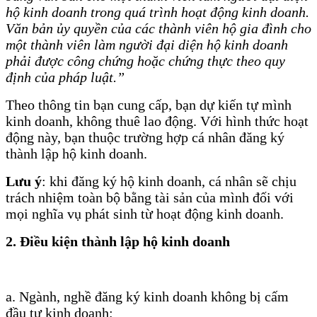
hộ kinh doanh trong quá trình hoạt động kinh doanh.
Văn bản ủy quyền của các thành viên hộ gia đình cho
một thành viên làm người đại diện hộ kinh doanh
phải được công chứng hoặc chứng thực theo quy
định của pháp luật
.”
Theo thông tin bạn cung cấp, bạn dự kiến tự mình
kinh doanh, không thuê lao động. Với hình thức hoạt
động này, bạn thuộc trường hợp cá nhân đăng ký
thành lập hộ kinh doanh.
Lưu ý
: khi đăng ký hộ kinh doanh, cá nhân sẽ chịu
trách nhiệm toàn bộ bằng tài sản của mình đối với
mọi nghĩa vụ phát sinh từ hoạt động kinh doanh.
2. Điều kiện thành lập hộ kinh doanh
a. Ngành, nghề đăng ký kinh doanh không bị cấm
đầu tư kinh doanh;