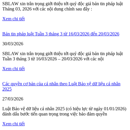
SBLAW xin trân trọng giới thiệu tới quý độc giả bản tin pháp luật
Tháng 03, 2026 với các nội dung chính sau đây :
Xem chi tiết
Bản tin pháp luật Tuần 3 tháng 3 từ 16/03/2026 đến 20/03/2026
30/03/2026
SBLAW xin trân trọng giới thiệu tới quý độc giả bản tin pháp luật
Tuần 3 tháng 3 từ 16/03/2026 – 20/03/2026 với các nội
Xem chi tiết
Các quyền cơ bản của cá nhân theo Luật Bảo vệ dữ liệu cá nhân
2025
27/03/2026
Luật Bảo vệ dữ liệu cá nhân 2025 (có hiệu lực từ ngày 01/01/2026)
đánh dấu bước tiến quan trọng trong việc bảo đảm quyền
Xem chi tiết