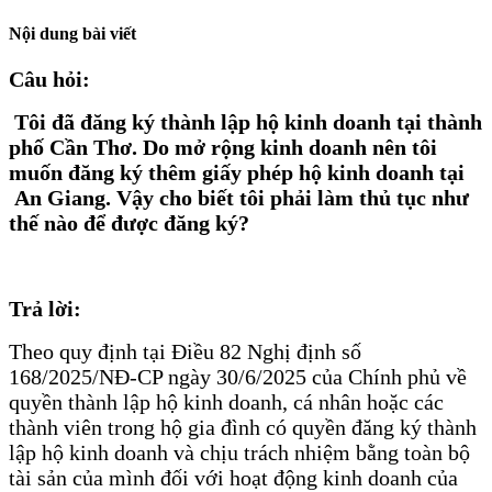
Nội dung bài viết
Câu hỏi:
Tôi đã đăng ký thành lập hộ kinh doanh tại thành
phố Cần Thơ. Do mở rộng kinh doanh nên tôi
muốn đăng ký thêm giấy phép hộ kinh doanh tại
An Giang. Vậy cho biết tôi phải làm thủ tục như
thế nào để được đăng ký?
Trả lời:
Theo quy định tại Điều 82 Nghị định số
168/2025/NĐ-CP ngày 30/6/2025 của Chính phủ về
quyền thành lập hộ kinh doanh, cá nhân hoặc các
thành viên trong hộ gia đình có quyền đăng ký thành
lập hộ kinh doanh và chịu trách nhiệm bằng toàn bộ
tài sản của mình đối với hoạt động kinh doanh của