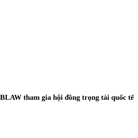
LAW tham gia hội đồng trọng tài quốc tế