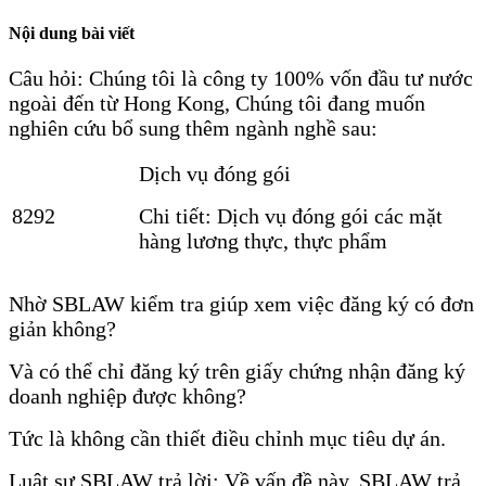
Nội dung bài viết
Câu hỏi: Chúng tôi là công ty 100% vốn đầu tư nước
ngoài đến từ Hong Kong, Chúng tôi đang muốn
nghiên cứu bổ sung thêm ngành nghề sau:
Dịch vụ đóng gói
8292
Chi tiết: Dịch vụ đóng gói các mặt
hàng lương thực, thực phẩm
Nhờ SBLAW kiểm tra giúp xem việc đăng ký có đơn
giản không?
Và có thể chỉ đăng ký trên giấy chứng nhận đăng ký
doanh nghiệp được không?
Tức là không cần thiết điều chỉnh mục tiêu dự án.
Luật sư SBLAW trả lời: Về vấn đề này, SBLAW trả