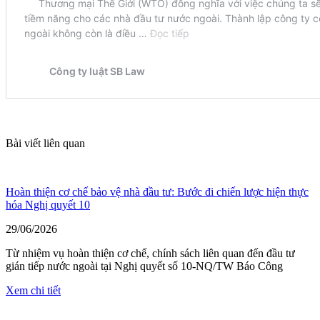
Bài viết liên quan
Hoàn thiện cơ chế bảo vệ nhà đầu tư: Bước đi chiến lược hiện thực
hóa Nghị quyết 10
29/06/2026
Từ nhiệm vụ hoàn thiện cơ chế, chính sách liên quan đến đầu tư
gián tiếp nước ngoài tại Nghị quyết số 10-NQ/TW Báo Công
Xem chi tiết